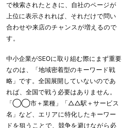
で検索されたときに、自社のページが
上位に表示されれば、それだけで問い
合わせや来店のチャンスが増えるので
す。
中小企業がSEOに取り組む際にまず重要
なのは、「地域密着型のキーワード戦
略」です。全国展開していないのであ
れば、全国で戦う必要はありません。
「◯◯市＋業種」「△△駅＋サービス
名」など、エリアに特化したキーワー
ドを狙うことで、競争を避けながら必