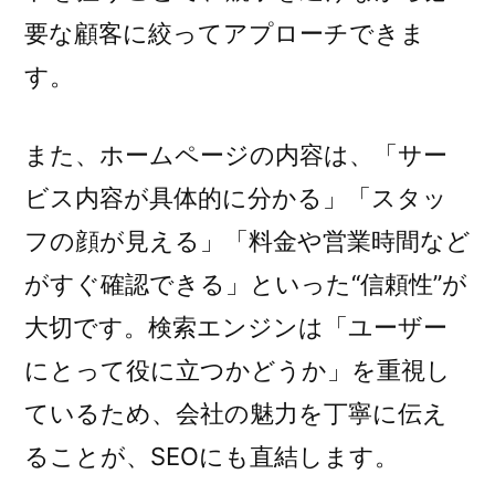
要な顧客に絞ってアプローチできま
す。
また、ホームページの内容は、「サー
ビス内容が具体的に分かる」「スタッ
フの顔が見える」「料金や営業時間など
がすぐ確認できる」といった“信頼性”が
大切です。検索エンジンは「ユーザー
にとって役に立つかどうか」を重視し
ているため、会社の魅力を丁寧に伝え
ることが、SEOにも直結します。