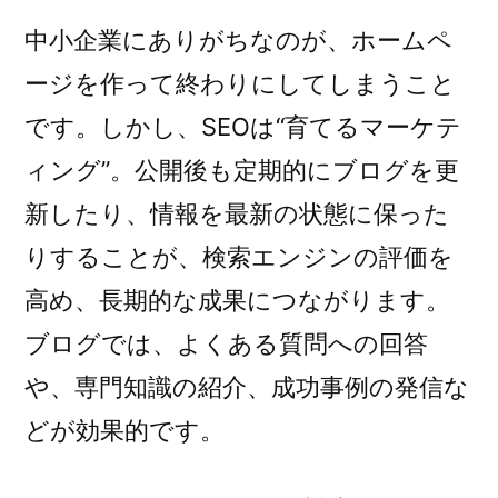
中小企業にありがちなのが、ホームペ
ージを作って終わりにしてしまうこと
です。しかし、SEOは“育てるマーケテ
ィング”。公開後も定期的にブログを更
新したり、情報を最新の状態に保った
りすることが、検索エンジンの評価を
高め、長期的な成果につながります。
ブログでは、よくある質問への回答
や、専門知識の紹介、成功事例の発信な
どが効果的です。