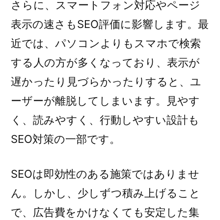
さらに、スマートフォン対応やページ
表示の速さもSEO評価に影響します。最
近では、パソコンよりもスマホで検索
する人の方が多くなっており、表示が
遅かったり見づらかったりすると、ユ
ーザーが離脱してしまいます。見やす
く、読みやすく、行動しやすい設計も
SEO対策の一部です。
SEOは即効性のある施策ではありませ
ん。しかし、少しずつ積み上げること
で、広告費をかけなくても安定した集