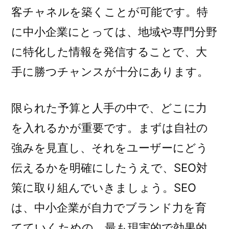
客チャネルを築くことが可能です。特
に中小企業にとっては、地域や専門分野
に特化した情報を発信することで、大
手に勝つチャンスが十分にあります。
限られた予算と人手の中で、どこに力
を入れるかが重要です。まずは自社の
強みを見直し、それをユーザーにどう
伝えるかを明確にしたうえで、SEO対
策に取り組んでいきましょう。SEO
は、中小企業が自力でブランド力を育
てていくための、最も現実的で効果的