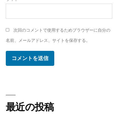
次回のコメントで使用するためブラウザーに自分の
名前、メールアドレス、サイトを保存する。
最近の投稿