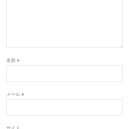
名前
※
メール
※
サイト