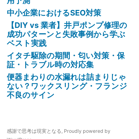
用予測
中小企業におけるSEO対策
【DIY vs 業者】井戸ポンプ修理の
成功パターンと失敗事例から学ぶ
ベスト実践
イタチ駆除の期間・匂い対策・保
証・トラブル時の対応集
便器まわりの水漏れは詰まりじゃ
ない？ワックスリング・フランジ
不良のサイン
感謝で思考は現実となる
,
Proudly powered by